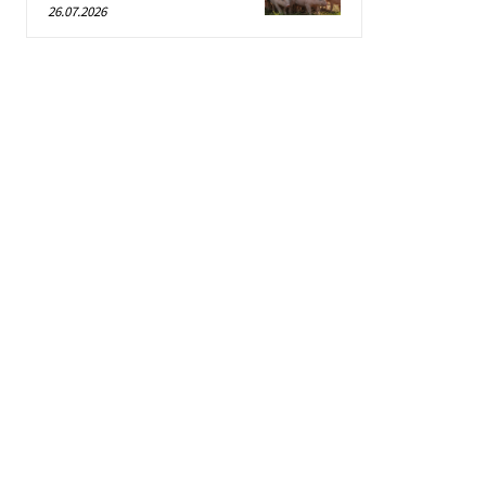
26.07.2026