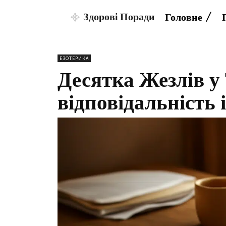
Здорові Поради
Головне
ЕЗОТЕРИКА
Десятка Жезлів у 
відповідальність 