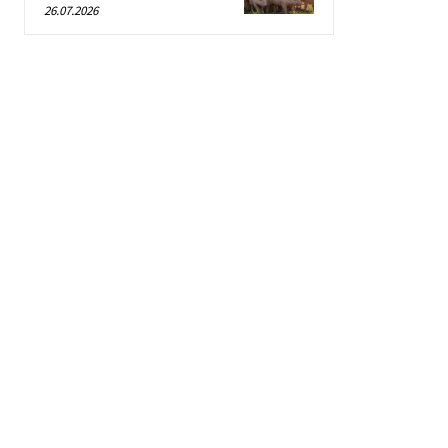
26.07.2026