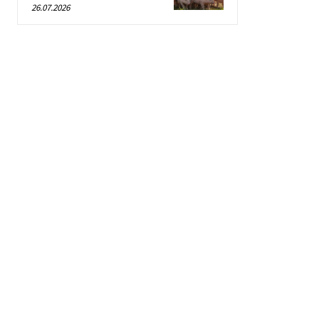
26.07.2026