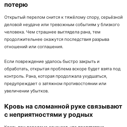
потерю
Открытый перелом снится к тяжёлому спору, серьёзной
деловой неудаче или тревожным событиям у близкого
человека. Чем страшнее выглядела рана, тем
продолжительнее окажутся последствия разрыва
отношений или соглашения.
Если повреждение удалось быстро закрыть и
обработать, открытая проблема вскоре будет взята под
контроль. Рана, которая продолжала ухудшаться,
предупреждает о затяжном противостоянии или
увеличении убытков.
Кровь на сломанной руке связывают
с неприятностями у родных