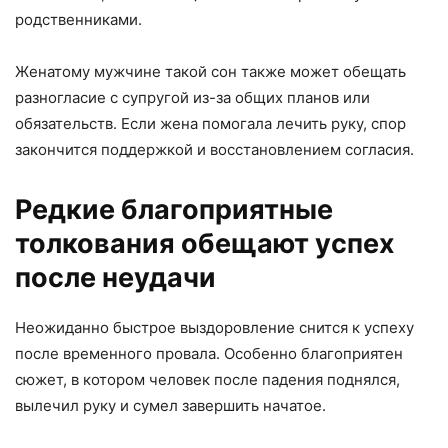
родственниками.
Женатому мужчине такой сон также может обещать
разногласие с супругой из-за общих планов или
обязательств. Если жена помогала лечить руку, спор
закончится поддержкой и восстановлением согласия.
Редкие благоприятные
толкования обещают успех
после неудачи
Неожиданно быстрое выздоровление снится к успеху
после временного провала. Особенно благоприятен
сюжет, в котором человек после падения поднялся,
вылечил руку и сумел завершить начатое.