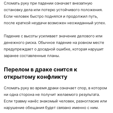
Сломать руку при падении означает внезапную
остановку дела или потерю устойчивого положения.
Если человек быстро поднялся и продолжил путь,
после краткой неудачи возможен неожиданный успех.
Падение с высоты усиливает значение делового или
денежного риска. Обычное падение на ровном месте
предупреждает о досадной ошибке, которая нарушит
заранее составленные планы.
Перелом в драке снится к
открытому конфликту
Сломать руку во время драки означает спор, в котором
ни одна сторона не получит желаемого результата.
Если травму нанёс знакомый человек, разногласие или
нарушение обещания будет связано именно с ним.