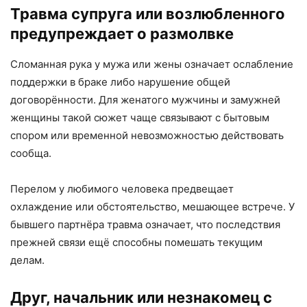
Травма супруга или возлюбленного
предупреждает о размолвке
Сломанная рука у мужа или жены означает ослабление
поддержки в браке либо нарушение общей
договорённости. Для женатого мужчины и замужней
женщины такой сюжет чаще связывают с бытовым
спором или временной невозможностью действовать
сообща.
Перелом у любимого человека предвещает
охлаждение или обстоятельство, мешающее встрече. У
бывшего партнёра травма означает, что последствия
прежней связи ещё способны помешать текущим
делам.
Друг, начальник или незнакомец с