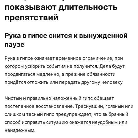
показывают длительность
препятствий
Рука в гипсе снится к вынужденной
паузе
Рука в гипсе означает временное ограничение, при
котором ускорить события не получится. Дела будут
продвигаться медленно, а прежние обязанности
придётся отложить или передать другому человеку.
Чистый и правильно наложенный гипс обещает
постепенное восстановление. Треснувший, грязный или
слишком тесный гипс предупреждает, что выбранный
способ исправить ситуацию окажется неудобным или
ненадёжным.