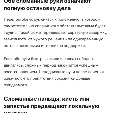
Обе сломанные руки означают
полную остановку дела
Перелом обеих рук снится к положению, в котором
самостоятельно справиться с обстоятельствами будет
трудно. Такой сюжет предвещает серьёзную задержку,
зависимость от чужого решения или одновременную
потерю нескольких источников поддержки.
Если обе руки быстро зажили и снова свободно
двигались, сложный период закончится успешным
восстановлением. Неподвижные руки после лечения
означают, что препятствия сохранятся дольше
ожидаемого.
Сломанные пальцы, кисть или
запястье предвещают локальную