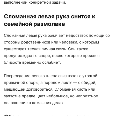
выполнении конкретной задачи.
Сломанная левая рука снится к
семейной размолвке
Сломанная левая рука означает недостаток помощи со
стороны родственников или человека, с которым
существует тесная личная связь. Сон также
предупреждает о споре, после которого прежняя
близость временно ослабнет.
Повреждение левого плеча связывают с утратой
привычной опоры, а перелом локтя — с обидой,
мешающей договориться. Сломанная кисть или
запястье предвещает небольшое, но неприятное
осложнение в домашних делах.