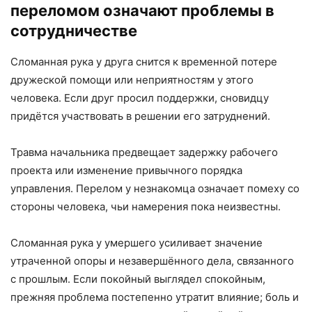
переломом означают проблемы в
сотрудничестве
Сломанная рука у друга снится к временной потере
дружеской помощи или неприятностям у этого
человека. Если друг просил поддержки, сновидцу
придётся участвовать в решении его затруднений.
Травма начальника предвещает задержку рабочего
проекта или изменение привычного порядка
управления. Перелом у незнакомца означает помеху со
стороны человека, чьи намерения пока неизвестны.
Сломанная рука у умершего усиливает значение
утраченной опоры и незавершённого дела, связанного
с прошлым. Если покойный выглядел спокойным,
прежняя проблема постепенно утратит влияние; боль и