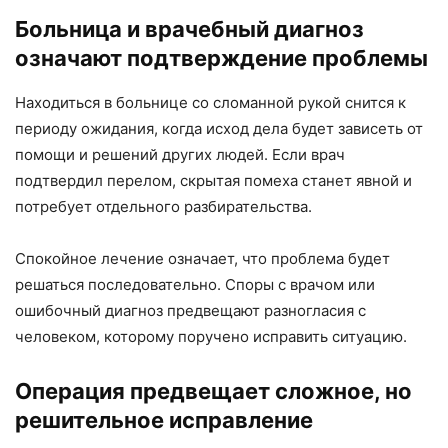
Больница и врачебный диагноз
означают подтверждение проблемы
Находиться в больнице со сломанной рукой снится к
периоду ожидания, когда исход дела будет зависеть от
помощи и решений других людей. Если врач
подтвердил перелом, скрытая помеха станет явной и
потребует отдельного разбирательства.
Спокойное лечение означает, что проблема будет
решаться последовательно. Споры с врачом или
ошибочный диагноз предвещают разногласия с
человеком, которому поручено исправить ситуацию.
Операция предвещает сложное, но
решительное исправление