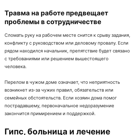
Травма на работе предвещает
проблемы в сотрудничестве
Сломать руку на рабочем месте снится к срыву задания,
конфликту с руководством или деловому провалу. Если
рядом находился начальник, препятствие будет связано
с требованиями или решением вышестоящего
человека.
Перелом в чужом доме означает, что неприятность
возникнет из-за чужих правил, обязательств или
семейных обстоятельств. Если хозяин дома помог
пострадавшему, первоначальное недоразумение
закончится примирением и поддержкой.
Гипс, больница и лечение