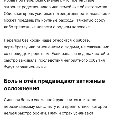
Кровь при переломе означает, что препятствие
затронет родственников или семейные обязательства.
Обильная кровь усиливает отрицательное толкование и
может предвещать крупные расходы, тяжёлую ссору
либо тревожные новости о родном человеке.
Перелом без крови чаще относится к работе,
партнёрству или отношениям с людьми, не связанными
со сновидцем родством. Если рана выглядела чистой и
быстро заживала, последствия неприятного события
будут ограниченными.
Боль и отёк предвещают затяжные
осложнения
Сильная боль в сломанной руке снится к тяжело
переживаемому конфликту или препятствию, которое
нельзя быстро обойти. Плач и страх усиливают