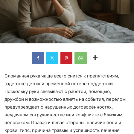
Сломанная рука чаще всего снится к препятствиям,
задержке дел или временной потере поддержки.
Поскольку руки связывают с работой, помощью,
дружбой и возможностью влиять на события, перелом
предупреждает о нарушенных договорённостях,
неудачном сотрудничестве или конфликте с близким
человеком. Правая и левая стороны, наличие боли и
крови, гипс, причина травмы и успешность лечения