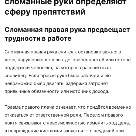
сломанные руки определяют
сферу препятствий
Сломанная правая рука предвещает
трудности в работе
Сломанная правая рука снится к остановке важного
дела, нарушению деловых договорённостей или потере
поддержки человека, на которого рассчитывал
сновидец. Если правая рука была рабочей и ею
невозможно было двигать, задержка затронет
привычные обязанности или источник дохода.
Травма правого плеча означает, что придётся временно
отказаться от ответственной роли. Перелом правого
локтя связывают с невозможностью изменить ход дела,
а повреждение кисти или запястья — с неудачей при