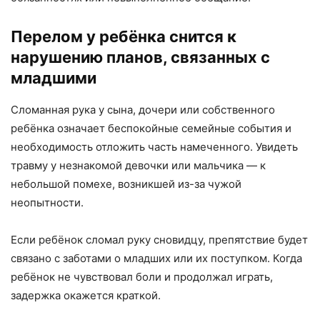
Перелом у ребёнка снится к
нарушению планов, связанных с
младшими
Сломанная рука у сына, дочери или собственного
ребёнка означает беспокойные семейные события и
необходимость отложить часть намеченного. Увидеть
травму у незнакомой девочки или мальчика — к
небольшой помехе, возникшей из-за чужой
неопытности.
Если ребёнок сломал руку сновидцу, препятствие будет
связано с заботами о младших или их поступком. Когда
ребёнок не чувствовал боли и продолжал играть,
задержка окажется краткой.