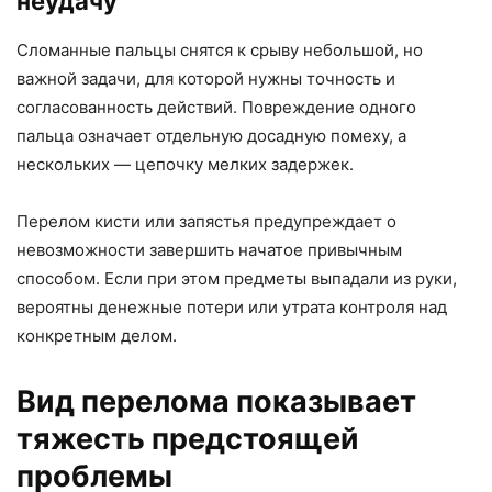
неудачу
Сломанные пальцы снятся к срыву небольшой, но
важной задачи, для которой нужны точность и
согласованность действий. Повреждение одного
пальца означает отдельную досадную помеху, а
нескольких — цепочку мелких задержек.
Перелом кисти или запястья предупреждает о
невозможности завершить начатое привычным
способом. Если при этом предметы выпадали из руки,
вероятны денежные потери или утрата контроля над
конкретным делом.
Вид перелома показывает
тяжесть предстоящей
проблемы