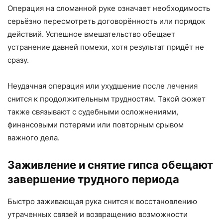
Операция на сломанной руке означает необходимость
серьёзно пересмотреть договорённость или порядок
действий. Успешное вмешательство обещает
устранение давней помехи, хотя результат придёт не
сразу.
Неудачная операция или ухудшение после лечения
снится к продолжительным трудностям. Такой сюжет
также связывают с судебными осложнениями,
финансовыми потерями или повторным срывом
важного дела.
Заживление и снятие гипса обещают
завершение трудного периода
Быстро заживающая рука снится к восстановлению
утраченных связей и возвращению возможности