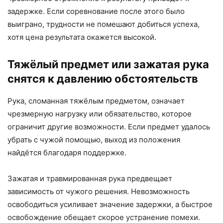
задержке. Если соревнование после этого было
выиграно, трудности не помешают добиться успеха,
хотя цена результата окажется высокой.
Тяжёлый предмет или зажатая рука
снятся к давлению обстоятельств
Рука, сломанная тяжёлым предметом, означает
чрезмерную нагрузку или обязательство, которое
ограничит другие возможности. Если предмет удалось
убрать с чужой помощью, выход из положения
найдётся благодаря поддержке.
Зажатая и травмированная рука предвещает
зависимость от чужого решения. Невозможность
освободиться усиливает значение задержки, а быстрое
освобождение обещает скорое устранение помехи.