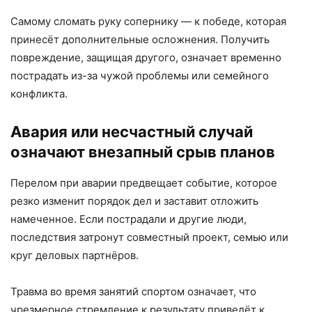
Самому сломать руку сопернику — к победе, которая
принесёт дополнительные осложнения. Получить
повреждение, защищая другого, означает временно
пострадать из-за чужой проблемы или семейного
конфликта.
Авария или несчастный случай
означают внезапный срыв планов
Перелом при аварии предвещает событие, которое
резко изменит порядок дел и заставит отложить
намеченное. Если пострадали и другие люди,
последствия затронут совместный проект, семью или
круг деловых партнёров.
Травма во время занятий спортом означает, что
чрезмерное стремление к результату приведёт к