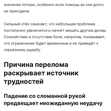
значение потери, особенно если помощь во сне долго
не приходила.
Сильный отёк означает, что небольшая проблема
постепенно увеличится и начнёт мешать другим делам.
Спокойствие и отсутствие боли, напротив, показывают,
что ограничение будет временным и не приведёт к
серьёзному ущербу.
Причина перелома
раскрывает источник
трудностей
Падение со сломанной рукой
предвещает неожиданную неудачу