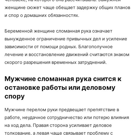
женщине сюжет чаще обещает задержку общих планов
и спор о домашних обязанностях.
Беременной женщине сломанная рука означает
вынужденное ограничение привычных дел и усиление
зависимости от помощи родных. Благополучное
лечение и восстановление движений считаются знаком
скорого разрешения временных затруднений.
Мужчине сломанная рука снится к
остановке работы или деловому
спору
Мужчине перелом руки предвещает препятствие в
работе, неудачное сотрудничество или потерю влияния
на ход дела. Правая сторона усиливает деловое
толкование, а левая чаще связывает проблему с