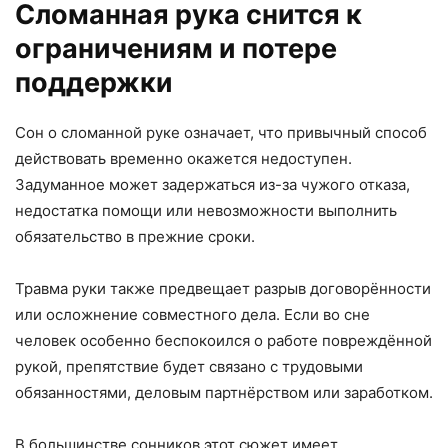
Сломанная рука снится к
ограничениям и потере
поддержки
Сон о сломанной руке означает, что привычный способ
действовать временно окажется недоступен.
Задуманное может задержаться из-за чужого отказа,
недостатка помощи или невозможности выполнить
обязательство в прежние сроки.
Травма руки также предвещает разрыв договорённости
или осложнение совместного дела. Если во сне
человек особенно беспокоился о работе повреждённой
рукой, препятствие будет связано с трудовыми
обязанностями, деловым партнёрством или заработком.
В большинстве сонников этот сюжет имеет