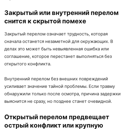
Закрытый или внутренний перелом
снится к скрытой помехе
Закрытый перелом означает трудность, которая
сначала останется незаметной для окружающих. В
делах это может быть невыявленная ошибка или
соглашение, которое перестанет выполняться без
открытого конфликта.
Внутренний перелом без внешних повреждений
усиливает значение тайной проблемы. Если травму
обнаружили только после осмотра, причина задержки
выяснится не сразу, но позднее станет очевидной.
Открытый перелом предвещает
острый конфликт или крупную