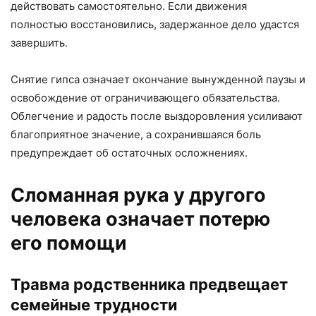
действовать самостоятельно. Если движения
полностью восстановились, задержанное дело удастся
завершить.
Снятие гипса означает окончание вынужденной паузы и
освобождение от ограничивающего обязательства.
Облегчение и радость после выздоровления усиливают
благоприятное значение, а сохранившаяся боль
предупреждает об остаточных осложнениях.
Сломанная рука у другого
человека означает потерю
его помощи
Травма родственника предвещает
семейные трудности