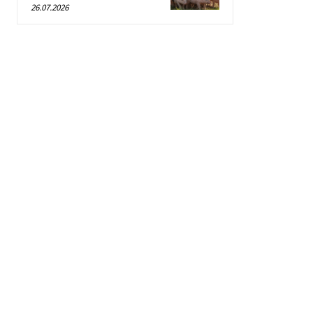
26.07.2026