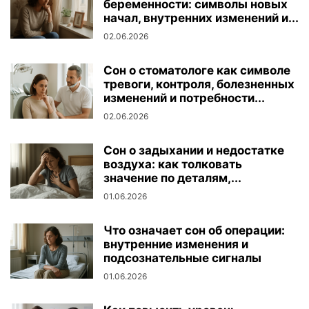
беременности: символы новых
начал, внутренних изменений и...
02.06.2026
Сон о стоматологе как символе
тревоги, контроля, болезненных
изменений и потребности...
02.06.2026
Сон о задыхании и недостатке
воздуха: как толковать
значение по деталям,...
01.06.2026
Что означает сон об операции:
внутренние изменения и
подсознательные сигналы
01.06.2026